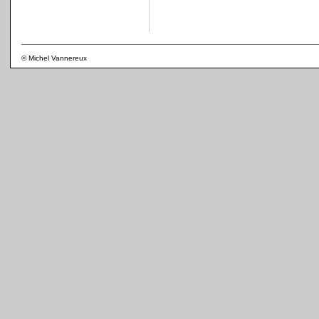
© Michel Vannereux