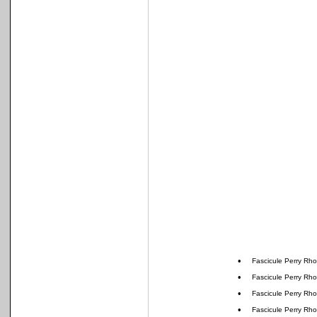
•
Fascicule Perry Rh
•
Fascicule Perry Rh
•
Fascicule Perry Rh
•
Fascicule Perry Rh