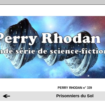
PERRY RHODAN n° 339
Prisonniers du Sol