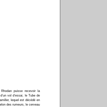
 Rhodan puisse recevoir la
 d’un vol d’essai, le Tube de
amiller, lequel est décédé en
 Selon des rumeurs, le cerveau