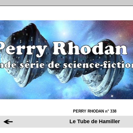
PERRY RHODAN n° 338
Le Tube de Hamiller