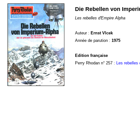
Die Rebellen von Imper
Les rebelles d'Empire Alpha
Auteur :
Ernst Vlcek
Année de parution :
1975
Edition française
Perry Rhodan n° 257 :
Les rebelles