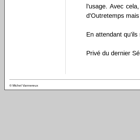
l’usage. Avec cela
d’Outretemps mais 
En attendant qu’ils
Privé du dernier Sé
© Michel Vannereux