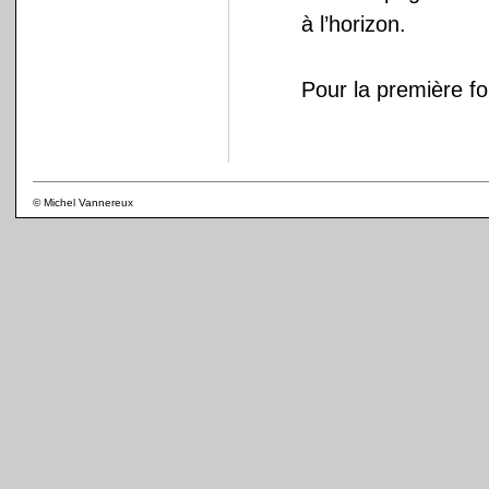
à l’horizon.
Pour la première foi
© Michel Vannereux