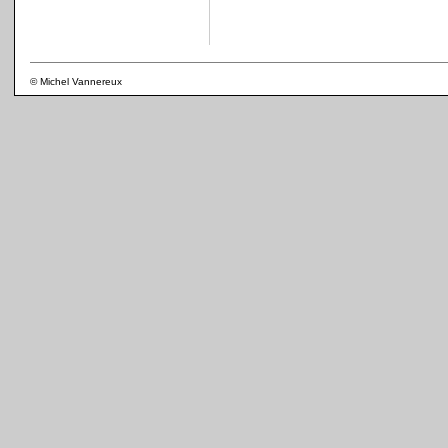
© Michel Vannereux