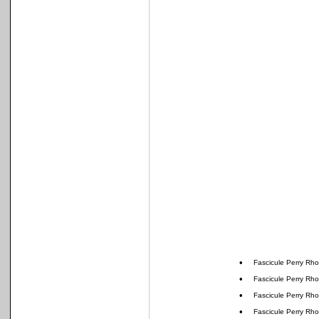
•
Fascicule Perry Rh
•
Fascicule Perry Rh
•
Fascicule Perry Rh
•
Fascicule Perry Rh