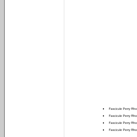
•
Fascicule Perry Rh
•
Fascicule Perry Rh
•
Fascicule Perry Rh
•
Fascicule Perry Rh