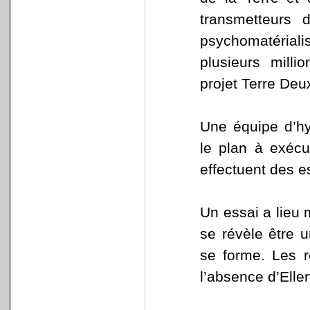
transmetteurs 
psychomatérial
plusieurs milli
projet Terre Deu
Une équipe d’hy
le plan à exécu
effectuent des e
Un essai a lieu
se révèle être 
se forme. Les 
l’absence d’Eller