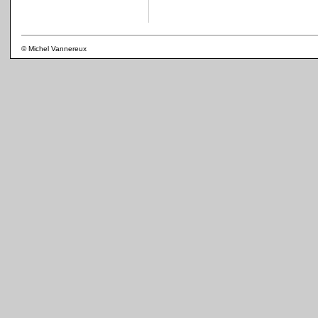
© Michel Vannereux