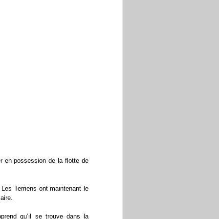
r en possession de la flotte de
 Les Terriens ont maintenant le
aire.
prend qu’il se trouve dans la