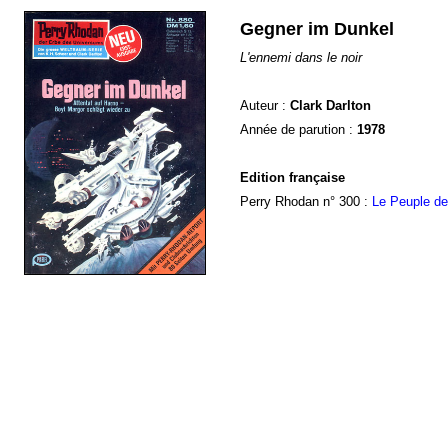
Gegner im Dunkel
L'ennemi dans le noir
Auteur :
Clark Darlton
Année de parution :
1978
Edition française
Perry Rhodan n° 300 :
Le Peuple d