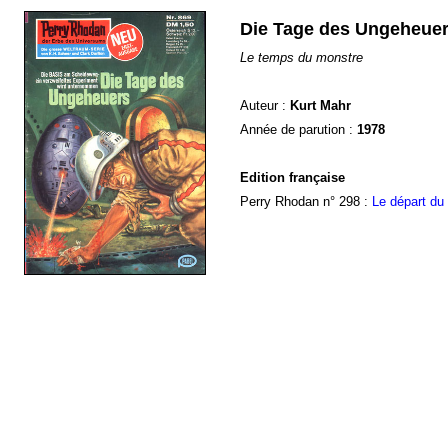
Die Tage des Ungeheue
Le temps du monstre
Auteur :
Kurt Mahr
Année de parution :
1978
Edition française
Perry Rhodan n° 298 :
Le départ du