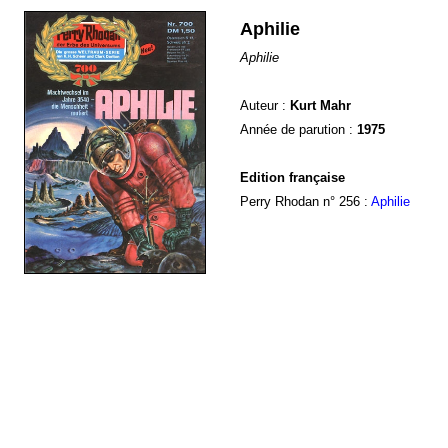
Aphilie
Aphilie
Auteur :
Kurt Mahr
Année de parution :
1975
Edition française
Perry Rhodan n° 256 :
Aphilie