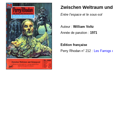
Zwischen Weltraum und
Entre l’espace et le sous-sol
Auteur :
William Voltz
Année de parution :
1971
Edition française
Perry Rhodan n° 212 :
Les Farrogs 