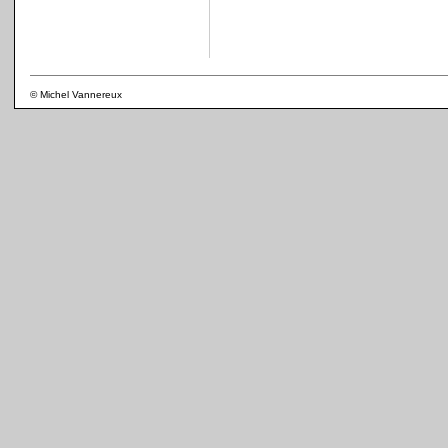
© Michel Vannereux