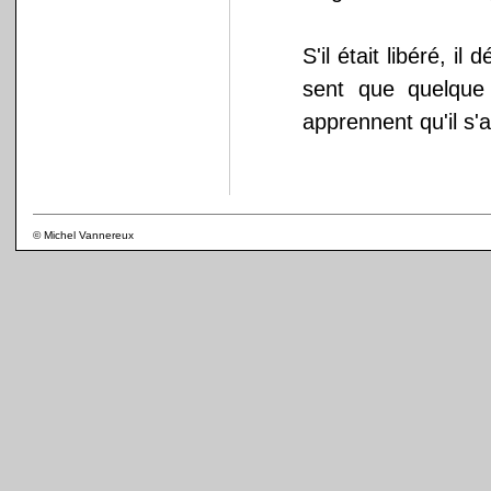
S'il était libéré, i
sent que quelque 
apprennent qu'il s'
© Michel Vannereux