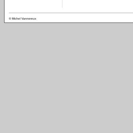
© Michel Vannereux