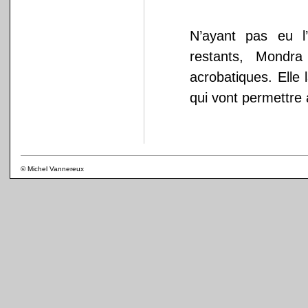
N’ayant pas eu l
restants, Mondr
acrobatiques. Elle 
qui vont permettre 
© Michel Vannereux