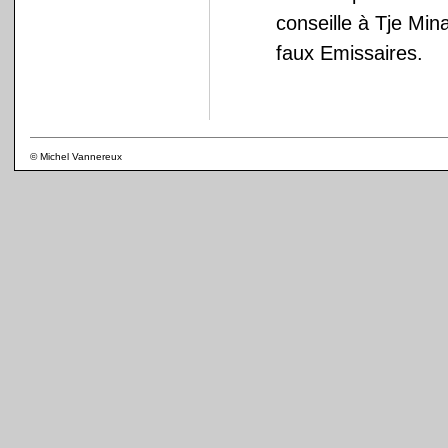
conseille à Tje Min
faux Emissaires.
© Michel Vannereux