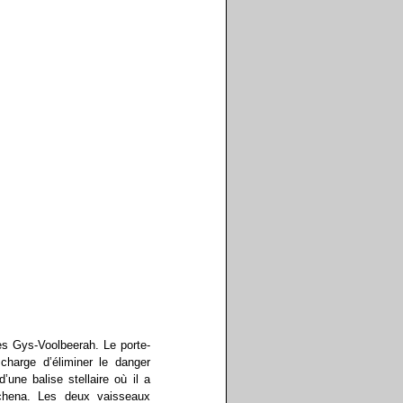
es Gys-Voolbeerah. Le porte-
charge d’éliminer le danger
une balise stellaire où il a
hena. Les deux vaisseaux