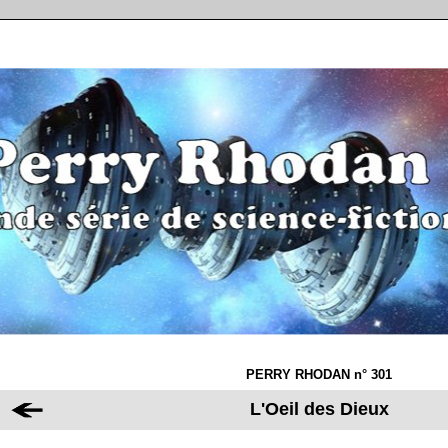
PERRY RHODAN n° 301
L'Oeil des Dieux