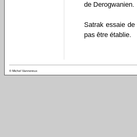
de Derogwanien.
Satrak essaie de 
pas être établie.
© Michel Vannereux