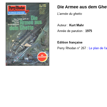
Die Armee aus dem Ghe
L'armée du ghetto
Auteur :
Kurt Mahr
Année de parution :
1975
Edition française
Perry Rhodan n° 267 :
Le plan de l