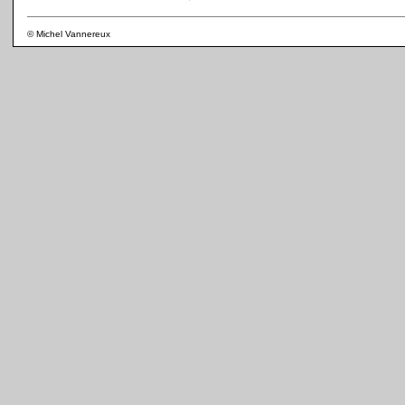
© Michel Vannereux