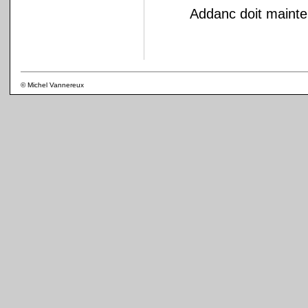
Addanc doit mainte
© Michel Vannereux