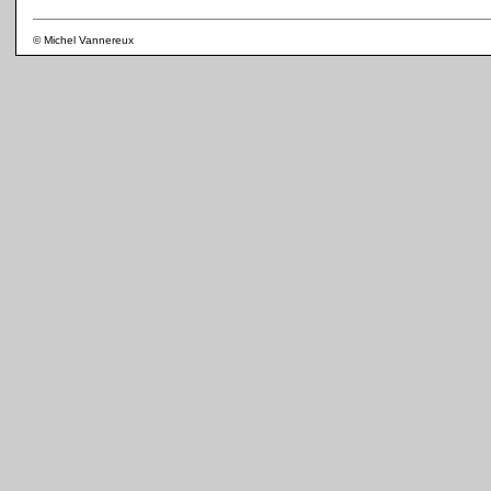
© Michel Vannereux