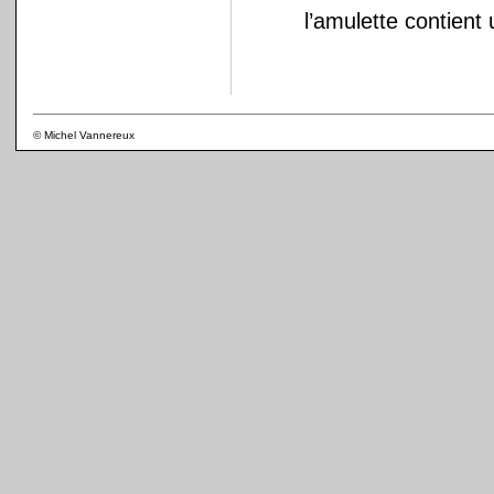
l’amulette contient 
© Michel Vannereux