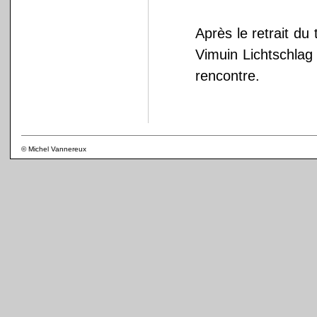
Après le retrait du
Vimuin Lichtschlag 
rencontre.
© Michel Vannereux