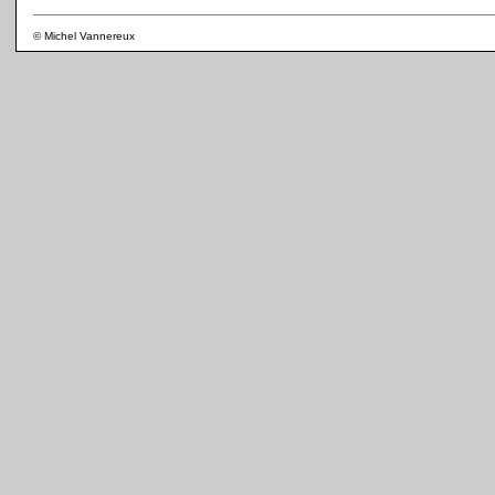
© Michel Vannereux