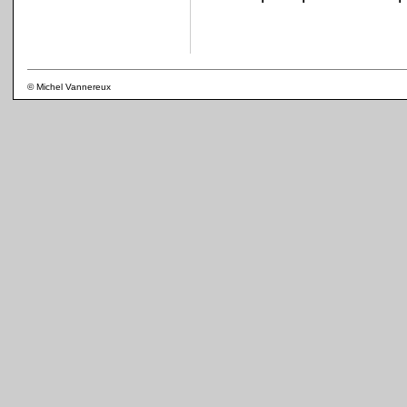
© Michel Vannereux