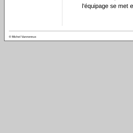
l’équipage se met 
© Michel Vannereux