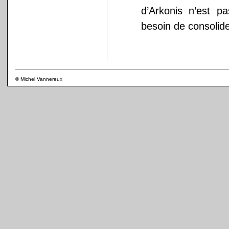
d’Arkonis n’est 
besoin de consolid
© Michel Vannereux