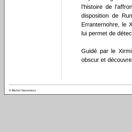
l’histoire de l’af
disposition de Run
Erranternohre, le X
lui permet de détec
Guidé par le Xirmi
obscur et découvre
© Michel Vannereux