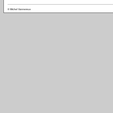
© Michel Vannereux