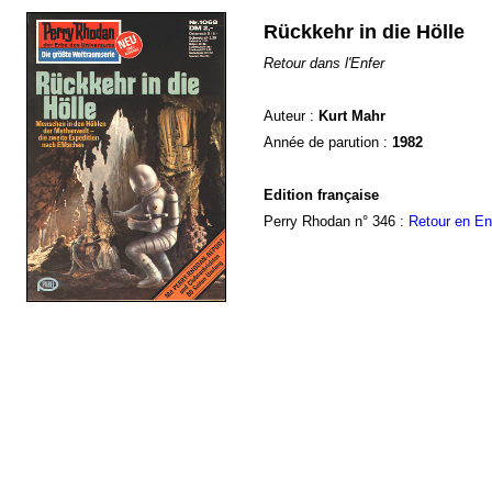
Rückkehr in die Hölle
Retour dans l'Enfer
Auteur :
Kurt Mahr
Année de parution :
1982
Edition française
Perry Rhodan n° 346 :
Retour en En